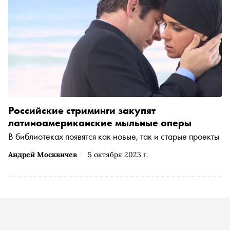
Российские стриминги закупят
латиноамериканские мыльные оперы
В библиотеках появятся как новые, так и старые проекты
Андрей Москвичев
5 октября 2023 г.