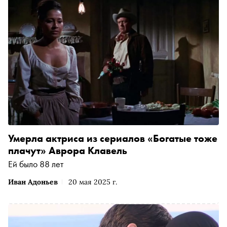
Умерла актриса из сериалов «Богатые тоже
плачут» Аврора Клавель
Ей было 88 лет
Иван Адоньев
20 мая 2025 г.