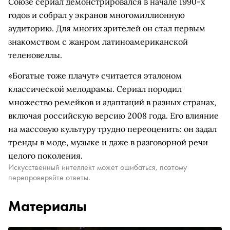
Союзе сериал демонстрировался в начале 1990-х
годов и собрал у экранов многомиллионную
аудиторию. Для многих зрителей он стал первым
знакомством с жанром латиноамериканской
теленовеллы.
«Богатые тоже плачут» считается эталоном
классической мелодрамы. Сериал породил
множество ремейков и адаптаций в разных странах,
включая российскую версию 2008 года. Его влияние
на массовую культуру трудно переоценить: он задал
тренды в моде, музыке и даже в разговорной речи
целого поколения.
Искусственный интеллект может ошибаться, поэтому
перепроверяйте ответы.
Материалы