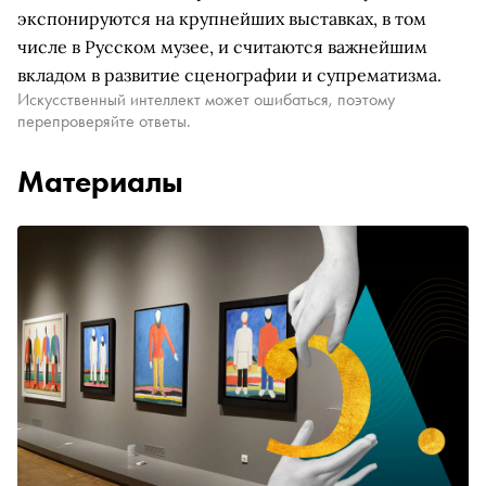
экспонируются на крупнейших выставках, в том
числе в Русском музее, и считаются важнейшим
вкладом в развитие сценографии и супрематизма.
Искусственный интеллект может ошибаться, поэтому
перепроверяйте ответы.
Материалы