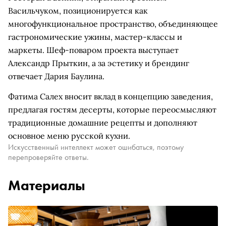
Васильчуком, позиционируется как
многофункциональное пространство, объединяющее
гастрономические ужины, мастер-классы и
маркеты. Шеф-поваром проекта выступает
Александр Прыткин, а за эстетику и брендинг
отвечает Дария Баулина.
Фатима Салех вносит вклад в концепцию заведения,
предлагая гостям десерты, которые переосмысляют
традиционные домашние рецепты и дополняют
основное меню русской кухни.
Искусственный интеллект может ошибаться, поэтому
перепроверяйте ответы.
Материалы