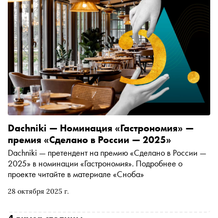
Dachniki — Номинация «Гастрономия» —
премия «Сделано в России — 2025»
Dachniki — претендент на премию «Сделано в России —
2025» в номинации «Гастрономия». Подробнее о
проекте читайте в материале «Сноба»
28 октября 2025 г.