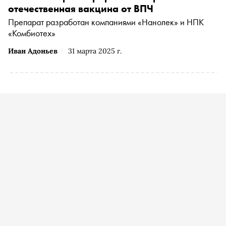
отечественная вакцина от ВПЧ
Препарат разработан компаниями «Нанолек» и НПК
«Комбиотех»
Иван Адоньев
31 марта 2025 г.