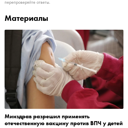
перепроверяйте ответы.
Материалы
Минздрав разрешил применять
отечественную вакцину против ВПЧ у детей