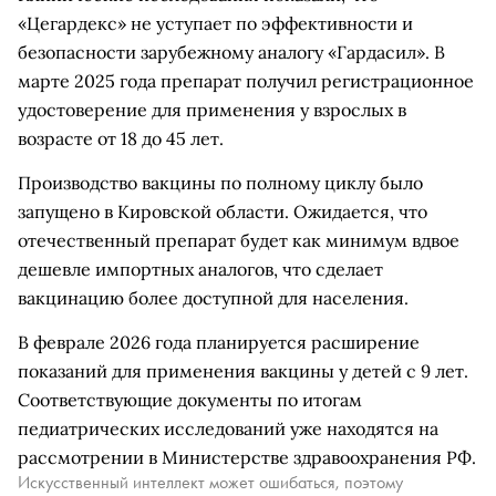
«Цегардекс» не уступает по эффективности и
безопасности зарубежному аналогу «Гардасил». В
марте 2025 года препарат получил регистрационное
удостоверение для применения у взрослых в
возрасте от 18 до 45 лет.
Производство вакцины по полному циклу было
запущено в Кировской области. Ожидается, что
отечественный препарат будет как минимум вдвое
дешевле импортных аналогов, что сделает
вакцинацию более доступной для населения.
В феврале 2026 года планируется расширение
показаний для применения вакцины у детей с 9 лет.
Соответствующие документы по итогам
педиатрических исследований уже находятся на
рассмотрении в Министерстве здравоохранения РФ.
Искусственный интеллект может ошибаться, поэтому