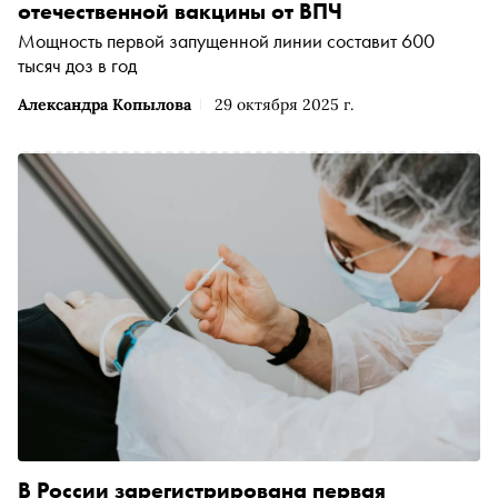
отечественной вакцины от ВПЧ
Мощность первой запущенной линии составит 600
тысяч доз в год
Александра Копылова
29 октября 2025 г.
В России зарегистрирована первая