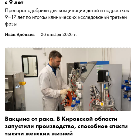
с 9 лет
Препарат одобрили для вакцинации детей и подростков
9–17 лет по итогам клинических исследований третьей
фазы
Иван Адоньев
26 января 2026 г.
Вакцина от рака. В Кировской области
запустили производство, способное спасти
тысячи женских жизней