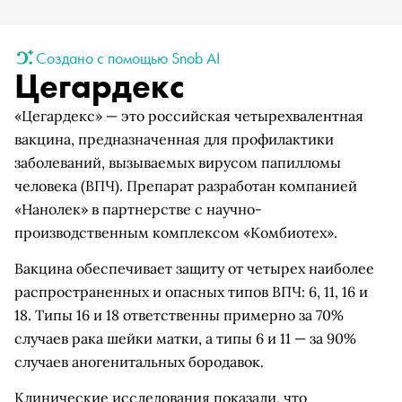
Создано с помощью Snob AI
Цегардекс
«Цегардекс» — это российская четырехвалентная
вакцина, предназначенная для профилактики
заболеваний, вызываемых вирусом папилломы
человека (ВПЧ). Препарат разработан компанией
«Нанолек» в партнерстве с научно-
производственным комплексом «Комбиотех».
Вакцина обеспечивает защиту от четырех наиболее
распространенных и опасных типов ВПЧ: 6, 11, 16 и
18. Типы 16 и 18 ответственны примерно за 70%
случаев рака шейки матки, а типы 6 и 11 — за 90%
случаев аногенитальных бородавок.
Клинические исследования показали, что