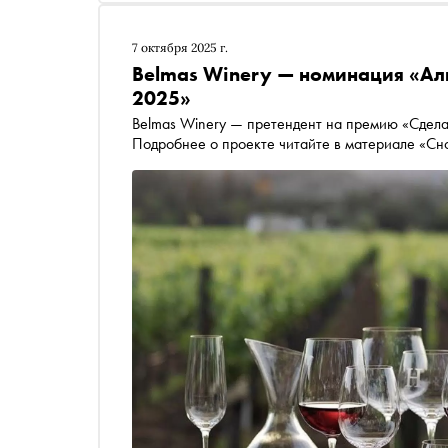
7 октября 2025 г.
Belmas Winery — номинация «Ал
2025»
Belmas Winery — претендент на премию «Сдела
Подробнее о проекте читайте в материале «Сн