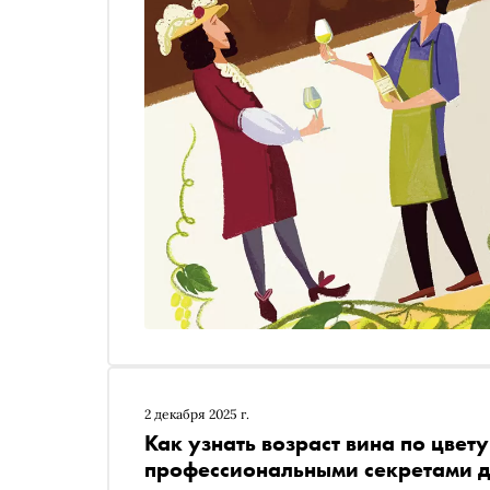
2 декабря 2025 г.
Как узнать возраст вина по цвет
профессиональными секретами де