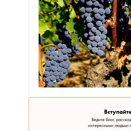
Вступайте
Ведите блог, расска
интересными людьми н