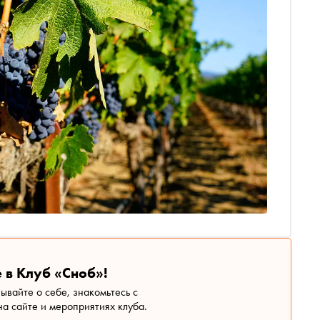
 в Клуб «Сноб»!
зывайте о себе, знакомьтесь с
а сайте и мероприятиях клуба.