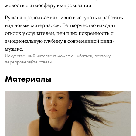
живость и атмосферу импровизации.
Рушана продолжает активно выступать и работать
над новым материалом. Ее творчество находит
отклик у слушателей, ценящих искренность и
эмоциональную глубину в современной инди-
музыке.
Искусственный интеллект может ошибаться, поэтому
перепроверяйте ответы.
Материалы