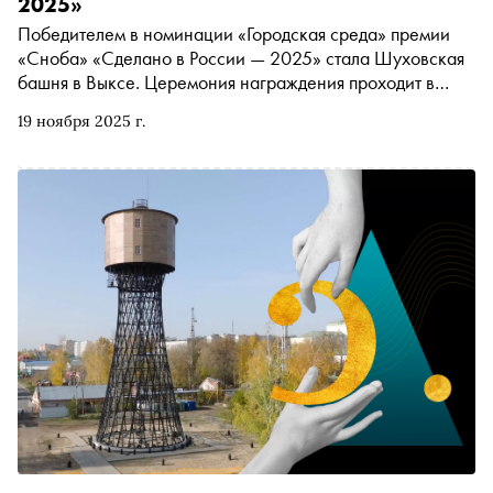
2025»
Победителем в номинации «Городская среда» премии
«Сноба» «Сделано в России — 2025» стала Шуховская
башня в Выксе. Церемония награждения проходит в
Театре Ермоловой
19 ноября 2025 г.