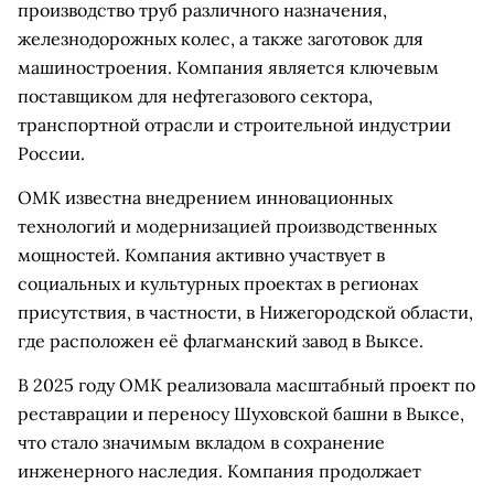
производство труб различного назначения,
железнодорожных колес, а также заготовок для
машиностроения. Компания является ключевым
поставщиком для нефтегазового сектора,
транспортной отрасли и строительной индустрии
России.
ОМК известна внедрением инновационных
технологий и модернизацией производственных
мощностей. Компания активно участвует в
социальных и культурных проектах в регионах
присутствия, в частности, в Нижегородской области,
где расположен её флагманский завод в Выксе.
В 2025 году ОМК реализовала масштабный проект по
реставрации и переносу Шуховской башни в Выксе,
что стало значимым вкладом в сохранение
инженерного наследия. Компания продолжает