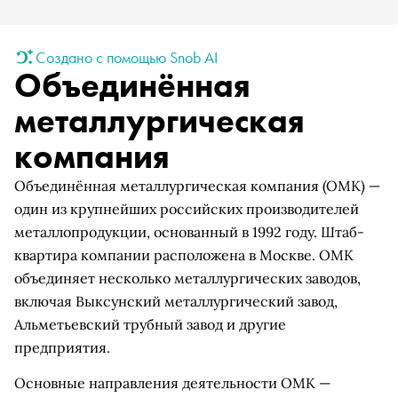
Создано с помощью Snob AI
Объединённая
металлургическая
компания
Объединённая металлургическая компания (ОМК) —
один из крупнейших российских производителей
металлопродукции, основанный в 1992 году. Штаб-
квартира компании расположена в Москве. ОМК
объединяет несколько металлургических заводов,
включая Выксунский металлургический завод,
Альметьевский трубный завод и другие
предприятия.
Основные направления деятельности ОМК —