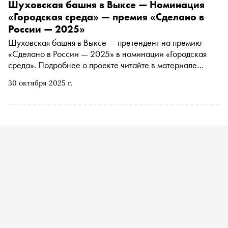
Шуховская башня в Выксе — Номинация
«Городская среда» — премия «Сделано в
России — 2025»
Шуховская башня в Выксе — претендент на премию
«Сделано в России — 2025» в номинации «Городская
среда». Подробнее о проекте читайте в материале
«Сноба»
30 октября 2025 г.