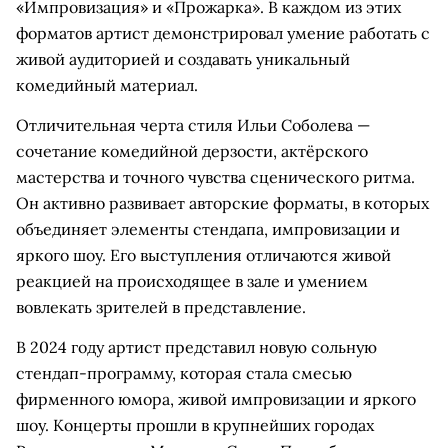
«Импровизация» и «Прожарка». В каждом из этих
форматов артист демонстрировал умение работать с
живой аудиторией и создавать уникальный
комедийный материал.
Отличительная черта стиля Ильи Соболева —
сочетание комедийной дерзости, актёрского
мастерства и точного чувства сценического ритма.
Он активно развивает авторские форматы, в которых
объединяет элементы стендапа, импровизации и
яркого шоу. Его выступления отличаются живой
реакцией на происходящее в зале и умением
вовлекать зрителей в представление.
В 2024 году артист представил новую сольную
стендап-программу, которая стала смесью
фирменного юмора, живой импровизации и яркого
шоу. Концерты прошли в крупнейших городах