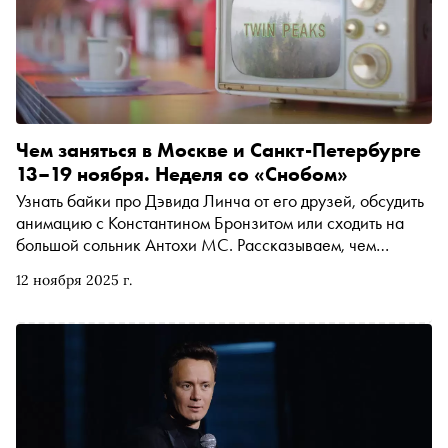
Чем заняться в Москве и Санкт-Петербурге
13–19 ноября. Неделя со «Снобом»
Узнать байки про Дэвида Линча от его друзей, обсудить
анимацию с Константином Бронзитом или сходить на
большой сольник Антохи МС. Рассказываем, чем
заняться и куда сходить на ближайшей неделе
12 ноября 2025 г.