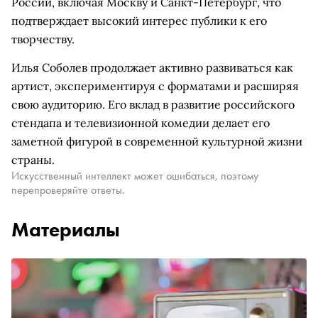
России, включая Москву и Санкт-Петербург, что
подтверждает высокий интерес публики к его
творчеству.
Илья Соболев продолжает активно развиваться как
артист, экспериментируя с форматами и расширяя
свою аудиторию. Его вклад в развитие российского
стендапа и телевизионной комедии делает его
заметной фигурой в современной культурной жизни
страны.
Искусственный интеллект может ошибаться, поэтому
перепроверяйте ответы.
Материалы