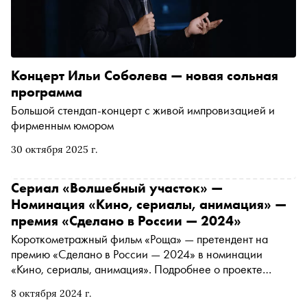
Концерт Ильи Соболева — новая сольная
программа
Большой стендап-концерт с живой импровизацией и
фирменным юмором
30 октября 2025 г.
Сериал «Волшебный участок» —
Номинация «Кино, сериалы, анимация» —
премия «Сделано в России — 2024»
Короткометражный фильм «Роща» — претендент на
премию «Сделано в России — 2024» в номинации
«Кино, сериалы, анимация». Подробнее о проекте
читайте в материале «Сноба»
8 октября 2024 г.