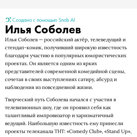
Создано с помощью Snob AI
Илья Соболев
Илья Соболев — российский актёр, телеведущий и
стендап-комик, получивший широкую известность
благодаря участию в популярных юмористических
проектах. Он является одним из ярких
представителей современной комедийной сцены,
сочетая в своих выступлениях сатиру, абсурд и
наблюдения из повседневной жизни.
Творческий путь Соболева начался с участия в
телевизионных шоу, где он проявил себя как
талантливый импровизатор и харизматичный
ведущий. Наибольшую известность ему принесли
проекты телеканала ТНТ: «Comedy Club», «Stand Up»,