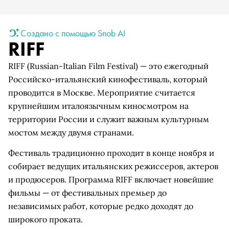
Создано с помощью Snob AI
RIFF
RIFF (Russian-Italian Film Festival) — это ежегодный
Российско-итальянский кинофестиваль, который
проводится в Москве. Мероприятие считается
крупнейшим италоязычным киносмотром на
территории России и служит важным культурным
мостом между двумя странами.
Фестиваль традиционно проходит в конце ноября и
собирает ведущих итальянских режиссеров, актеров
и продюсеров. Программа RIFF включает новейшие
фильмы — от фестивальных премьер до
независимых работ, которые редко доходят до
широкого проката.