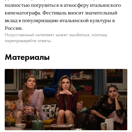
полностью погрузиться в атмосферу итальянского
кинематографа. Фестиваль вносит значительный
вклад в популяризацию итальянской культуры в
России.
Искусственный интеллект может ошибаться, поэтому
перепроверяйте ответы.
Материалы