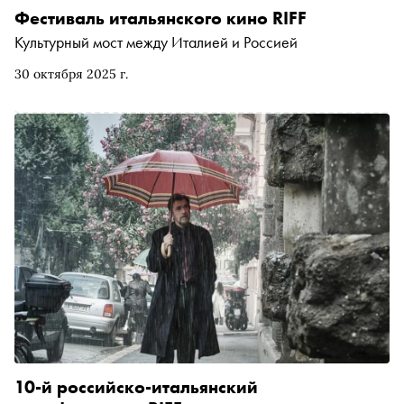
Фестиваль итальянского кино RIFF
Культурный мост между Италией и Россией
30 октября 2025 г.
10-й российско-итальянский