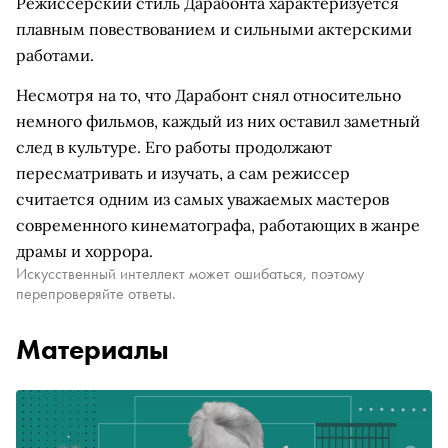
Режиссерский стиль Дарабонта характеризуется
плавным повествованием и сильными актерскими
работами.
Несмотря на то, что Дарабонт снял относительно
немного фильмов, каждый из них оставил заметный
след в культуре. Его работы продолжают
пересматривать и изучать, а сам режиссер
считается одним из самых уважаемых мастеров
современного кинематографа, работающих в жанре
драмы и хоррора.
Искусственный интеллект может ошибаться, поэтому
перепроверяйте ответы.
Материалы