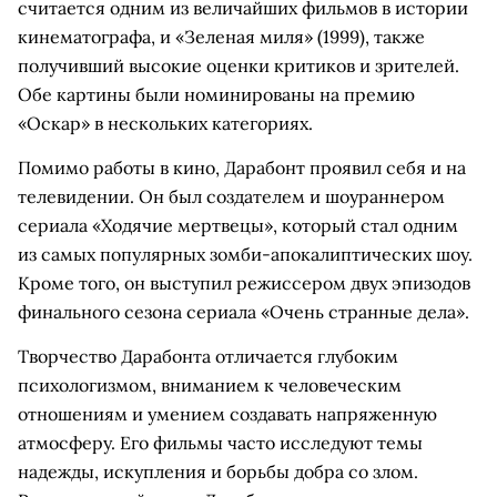
считается одним из величайших фильмов в истории
кинематографа, и «Зеленая миля» (1999), также
получивший высокие оценки критиков и зрителей.
Обе картины были номинированы на премию
«Оскар» в нескольких категориях.
Помимо работы в кино, Дарабонт проявил себя и на
телевидении. Он был создателем и шоураннером
сериала «Ходячие мертвецы», который стал одним
из самых популярных зомби-апокалиптических шоу.
Кроме того, он выступил режиссером двух эпизодов
финального сезона сериала «Очень странные дела».
Творчество Дарабонта отличается глубоким
психологизмом, вниманием к человеческим
отношениям и умением создавать напряженную
атмосферу. Его фильмы часто исследуют темы
надежды, искупления и борьбы добра со злом.