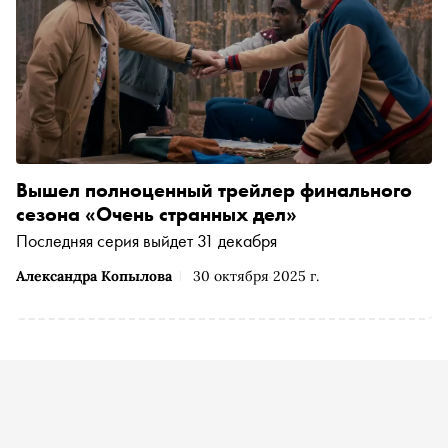
Вышел полноценный трейлер финального
сезона «Очень странных дел»
Последняя серия выйдет 31 декабря
Александра Копылова
30 октября 2025 г.