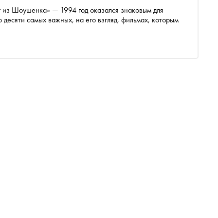
г из Шоушенка» — 1994 год оказался знаковым для
 десяти самых важных, на его взгляд, фильмах, которым