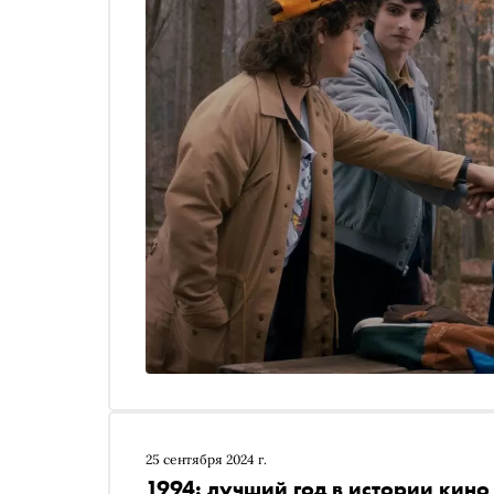
25 сентября 2024 г.
1994: лучший год в истории кино