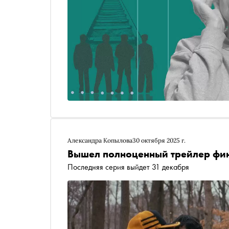
Александра Копылова
30 октября 2025 г.
Вышел полноценный трейлер фин
Последняя серия выйдет 31 декабря