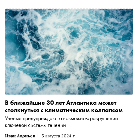
В ближайшие 30 лет Атлантика может
столкнуться с климатическим коллапсом
Ученые предупреждают о возможном разрушении
ключевой системы течений
Иван Адоньев
5 августа 2024 г.