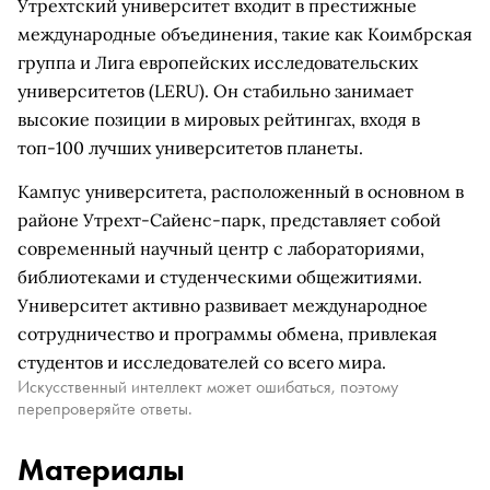
Утрехтский университет входит в престижные
международные объединения, такие как Коимбрская
группа и Лига европейских исследовательских
университетов (LERU). Он стабильно занимает
высокие позиции в мировых рейтингах, входя в
топ-100 лучших университетов планеты.
Кампус университета, расположенный в основном в
районе Утрехт-Сайенс-парк, представляет собой
современный научный центр с лабораториями,
библиотеками и студенческими общежитиями.
Университет активно развивает международное
сотрудничество и программы обмена, привлекая
студентов и исследователей со всего мира.
Искусственный интеллект может ошибаться, поэтому
перепроверяйте ответы.
Материалы