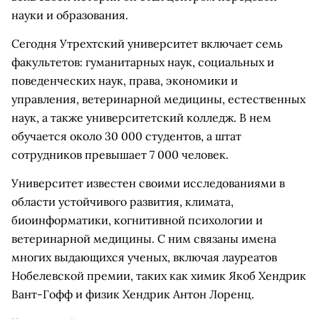
науки и образования.
Сегодня Утрехтский университет включает семь
факультетов: гуманитарных наук, социальных и
поведенческих наук, права, экономики и
управления, ветеринарной медицины, естественных
наук, а также университетский колледж. В нем
обучается около 30 000 студентов, а штат
сотрудников превышает 7 000 человек.
Университет известен своими исследованиями в
области устойчивого развития, климата,
биоинформатики, когнитивной психологии и
ветеринарной медицины. С ним связаны имена
многих выдающихся ученых, включая лауреатов
Нобелевской премии, таких как химик Якоб Хендрик
Вант-Гофф и физик Хендрик Антон Лоренц.