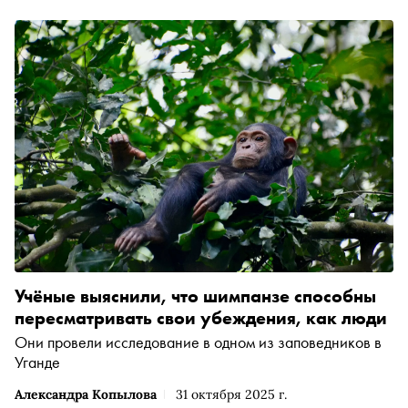
Учёные выяснили, что шимпанзе способны
пересматривать свои убеждения, как люди
Они провели исследование в одном из заповедников в
Уганде
Александра Копылова
31 октября 2025 г.