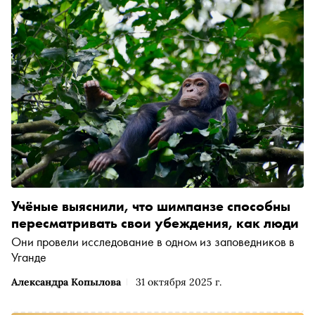
Учёные выяснили, что шимпанзе способны
пересматривать свои убеждения, как люди
Они провели исследование в одном из заповедников в
Уганде
Александра Копылова
31 октября 2025 г.