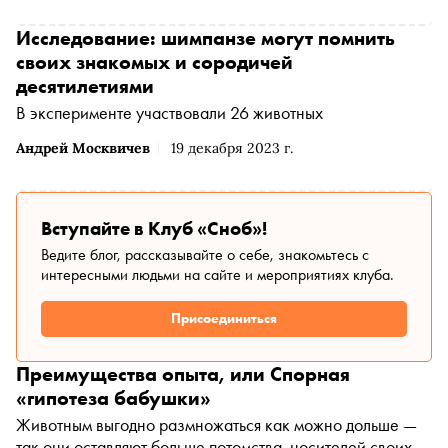
Исследование: шимпанзе могут помнить
своих знакомых и сородичей
десятилетиями
В эксперименте участвовали 26 животных
Андрей Москвичев
19 декабря 2023 г.
Вступайте в Клуб «Сноб»!
Ведите блог, рассказывайте о себе, знакомьтесь с
интересными людьми на сайте и мероприятиях клуба.
Присоединиться
Преимущества опыта, или Спорная
«гипотеза бабушки»
Животным выгодно размножаться как можно дольше —
так они оставляют больше потомства, носителей своих