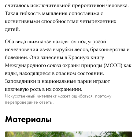
считалось исключительной прерогативой человека.
Такая гибкость мышления сопоставима с
когнитивными способностями четырехлетних
детей.
Оба вида шимпанзе находятся под угрозой
исчезновения из-за вырубки лесов, браконьерства и
болезней. Они занесены в Красную книгу
Международного союза охраны природы (МСОП) как
виды, находящиеся в опасном состоянии.
Заповедники и национальные парки играют
ключевую роль в их сохранении.
Искусственный интеллект может ошибаться, поэтому
перепроверяйте ответы.
Материалы