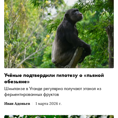
Учёные подтвердили гипотезу о «пьяной
обезьяне»
Шимпанзе в Уганде регулярно получают этанол из
ферментированных фруктов
Иван Адоньев
1 марта 2026 г.