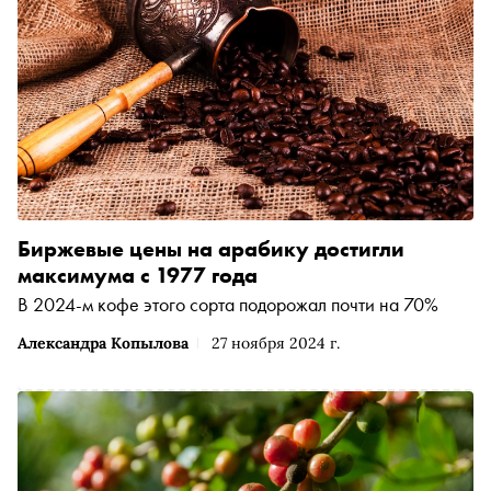
Биржевые цены на арабику достигли
максимума с 1977 года
В 2024-м кофе этого сорта подорожал почти на 70%
Александра Копылова
27 ноября 2024 г.