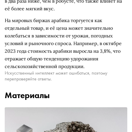
в два раза ниже, чем в робусте, что также влияет на
её более мягкий вкус.
На мировых биржах арабика торгуется как
отдельный товар, и её цена может значительно
колебаться в зависимости от урожая, погодных
условий и рыночного спроса. Например, в октябре
2023 года стоимость арабики выросла на 3,8%, что
отражает общую тенденцию удорожания
сельскохозяйственной продукции.
Искусственный интеллект может ошибаться, поэтому
перепроверяйте ответы.
Материалы