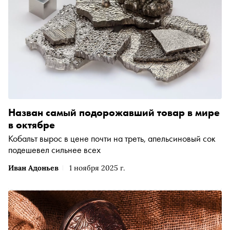
Назван самый подорожавший товар в мире
в октябре
Кобальт вырос в цене почти на треть, апельсиновый сок
подешевел сильнее всех
Иван Адоньев
1 ноября 2025 г.