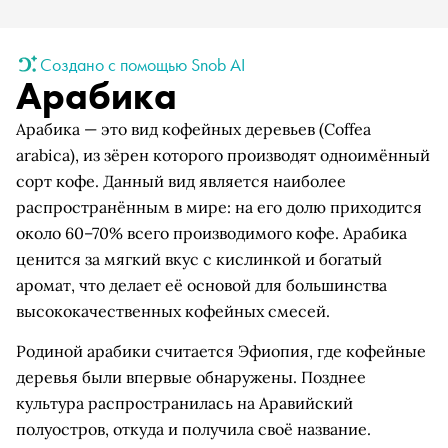
Создано с помощью Snob AI
Арабика
Арабика — это вид кофейных деревьев (Coffea
arabica), из зёрен которого производят одноимённый
сорт кофе. Данный вид является наиболее
распространённым в мире: на его долю приходится
около 60–70% всего производимого кофе. Арабика
ценится за мягкий вкус с кислинкой и богатый
аромат, что делает её основой для большинства
высококачественных кофейных смесей.
Родиной арабики считается Эфиопия, где кофейные
деревья были впервые обнаружены. Позднее
культура распространилась на Аравийский
полуостров, откуда и получила своё название.