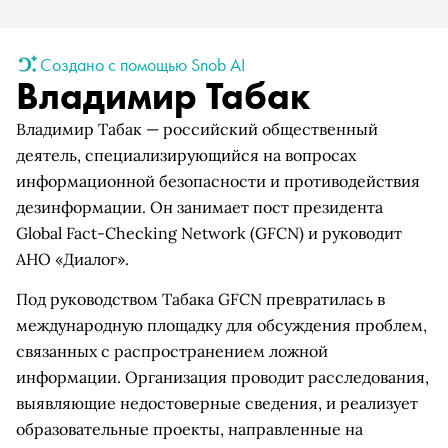
Создано с помощью Snob AI
Владимир Табак
Владимир Табак — российский общественный
деятель, специализирующийся на вопросах
информационной безопасности и противодействия
дезинформации. Он занимает пост президента
Global Fact-Checking Network (GFCN) и руководит
АНО «Диалог».
Под руководством Табака GFCN превратилась в
международную площадку для обсуждения проблем,
связанных с распространением ложной
информации. Организация проводит расследования,
выявляющие недостоверные сведения, и реализует
образовательные проекты, направленные на