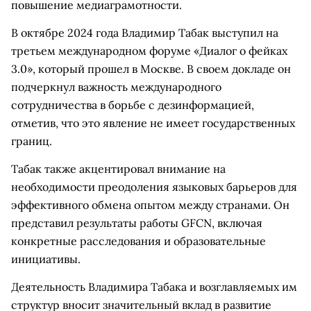
повышение медиаграмотности.
В октябре 2024 года Владимир Табак выступил на
третьем международном форуме «Диалог о фейках
3.0», который прошел в Москве. В своем докладе он
подчеркнул важность международного
сотрудничества в борьбе с дезинформацией,
отметив, что это явление не имеет государственных
границ.
Табак также акцентировал внимание на
необходимости преодоления языковых барьеров для
эффективного обмена опытом между странами. Он
представил результаты работы GFCN, включая
конкретные расследования и образовательные
инициативы.
Деятельность Владимира Табака и возглавляемых им
структур вносит значительный вклад в развитие