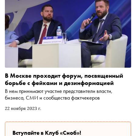
очередь
В Москве проходит форум, посвященный
борьбе с фейками и дезинформацией
В нем принимают участие представители власти,
бизнеса, СМИ и сообщества фактчекеров
22 ноября 2023 г.
Вступайте в Клуб «Сноб»!