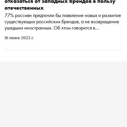
отказаться от западных брендов в пользу
отечественных
77% россиян предпочли бы появление новых и развитие
существующих российских брендов, а не возвращение
ушедших иностранных. Об этом говорится в
исследовании АНО «Диалог»
16 июня 2023 г.