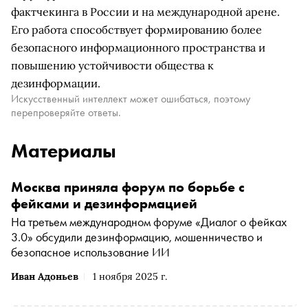
фактчекинга в России и на международной арене.
Его работа способствует формированию более
безопасного информационного пространства и
повышению устойчивости общества к
дезинформации.
Искусственный интеллект может ошибаться, поэтому
перепроверяйте ответы.
Материалы
Москва приняла форум по борьбе с
фейками и дезинформацией
На третьем международном форуме «Диалог о фейках
3.0» обсудили дезинформацию, мошенничество и
безопасное использование ИИ
Иван Адоньев
1 ноября 2025 г.