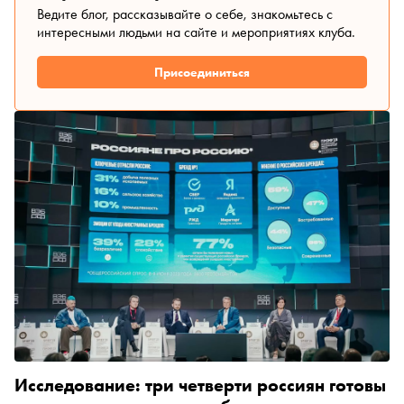
Ведите блог, рассказывайте о себе, знакомьтесь с
интересными людьми на сайте и мероприятиях клуба.
Присоединиться
Исследование: три четверти россиян готовы