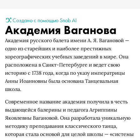
Создано с помощью Snob AI
Академия Ваганова
Академия русского балета имени А. Я. Вагановой —
одно из старейших и наиболее престижных
хореографических учебных заведений в мире. Она
расположена в Санкт-Петербурге и ведет свою
историю с 1738 года, когда по указу императрицы
Анны Иоанновны была основана Танцевальная
школа.
Современное название академия получила в честь
выдающейся балерины и педагога Агриппины
Яковлевны Вагановой. Она разработала уникальную
методику преподавания классического танца,
которая стала основой для целой школы — «системы