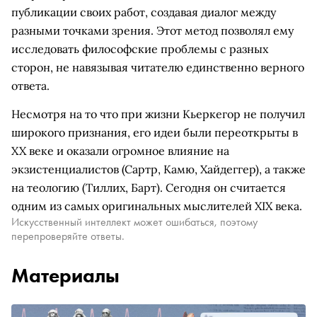
публикации своих работ, создавая диалог между
разными точками зрения. Этот метод позволял ему
исследовать философские проблемы с разных
сторон, не навязывая читателю единственно верного
ответа.
Несмотря на то что при жизни Кьеркегор не получил
широкого признания, его идеи были переоткрыты в
XX веке и оказали огромное влияние на
экзистенциалистов (Сартр, Камю, Хайдеггер), а также
на теологию (Тиллих, Барт). Сегодня он считается
одним из самых оригинальных мыслителей XIX века.
Искусственный интеллект может ошибаться, поэтому
перепроверяйте ответы.
Материалы