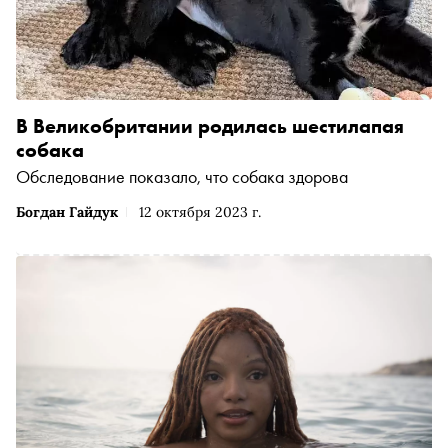
В Великобритании родилась шестилапая
собака
Обследование показало, что собака здорова
Богдан Гайдук
12 октября 2023 г.