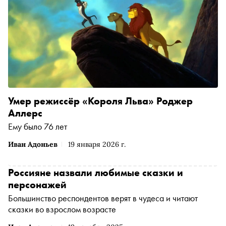
Умер режиссёр «Короля Льва» Роджер
Аллерс
Ему было 76 лет
Иван Адоньев
19 января 2026 г.
Россияне назвали любимые сказки и
персонажей
Большинство респондентов верят в чудеса и читают
сказки во взрослом возрасте