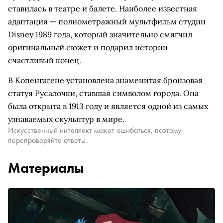
ставилась в театре и балете. Наиболее известная
адаптация — полнометражный мультфильм студии
Disney 1989 года, который значительно смягчил
оригинальный сюжет и подарил истории
счастливый конец.
В Копенгагене установлена знаменитая бронзовая
статуя Русалочки, ставшая символом города. Она
была открыта в 1913 году и является одной из самых
узнаваемых скульптур в мире.
Искусственный интеллект может ошибаться, поэтому
перепроверяйте ответы.
Материалы