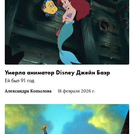
Умерла аниматор Disney Джейн Баэр
Ей был 91 год
Александра Копылова
18 февраля 2026 г.