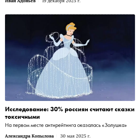
Иван Адоньев
19 декабря 2025 г.
Исследование: 30% россиян считают сказки
токсичными
На первом месте антирейтинга оказалась «Золушка»
Александра Копылова
30 мая 2025 г.