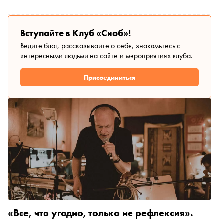
Вступайте в Клуб «Сноб»!
Ведите блог, рассказывайте о себе, знакомьтесь с
интересными людьми на сайте и мероприятиях клуба.
Присоединиться
«Все, что угодно, только не рефлексия».