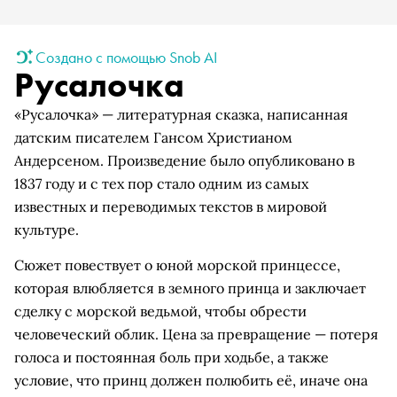
Создано с помощью Snob AI
Русалочка
«Русалочка» — литературная сказка, написанная
датским писателем Гансом Христианом
Андерсеном. Произведение было опубликовано в
1837 году и с тех пор стало одним из самых
известных и переводимых текстов в мировой
культуре.
Сюжет повествует о юной морской принцессе,
которая влюбляется в земного принца и заключает
сделку с морской ведьмой, чтобы обрести
человеческий облик. Цена за превращение — потеря
голоса и постоянная боль при ходьбе, а также
условие, что принц должен полюбить её, иначе она