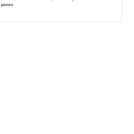
е рынка