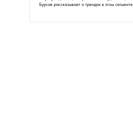
Бурсак рассказывает о трендах в этом сегмент