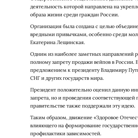
деятельность которой направлена на укрепл
образа жизни среди граждан России.
Организация была создана с целью объедине
вредными привычками, особенно среди мол
Екатерина Лещинская.
Одним из наиболее заметных направлений р
полному запрету продажи вейпов в России. 
предложением к президенту Владимиру Пут
СНГ и других государств мира.
Президент положительно оценил данную ини
запрета, но и проведения соответствующей 
правительстве также поддержали эту идею.
Таким образом, движение «Здоровое Отечест
влияющего на формирование государственно
профилактики зависимостей.