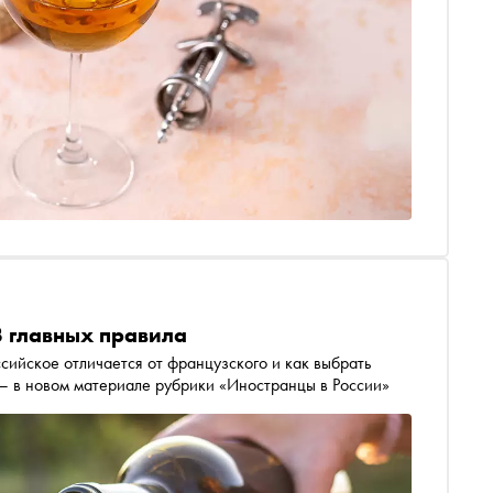
3 главных правила
сийское отличается от французского и как выбрать
 — в новом материале рубрики «Иностранцы в России»