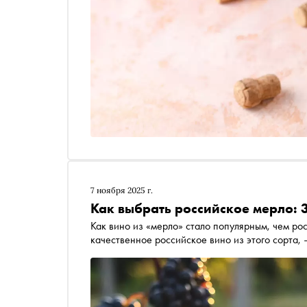
7 ноября 2025 г.
Как выбрать российское мерло: 
Как вино из «мерло» стало популярным, чем рос
качественное российское вино из этого сорта,