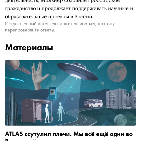
деятельность, Мильнер сохраняет российское
гражданство и продолжает поддерживать научные и
образовательные проекты в России.
Искусственный интеллект может ошибаться, поэтому
перепроверяйте ответы.
Материалы
ATLAS ссутулил плечи. Мы всё ещё одни во