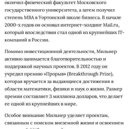
окончил физический факультет Московского
государственного университета, а затем получил
степень MBA в Уортонской школе бизнеса. В начале
2000-х годов он основал интернет-холдинг Mail.ru,
который впоследствии стал одной из крупнейших IT-
компаний в России.
Помимо инвестиционной деятельности, Мильнер
активно занимается благотворительностью и
поддержкой научных проектов. В 2012 году он
учредил премию «Прорыв» (Breakthrough Prize),
которая вручается за выдающиеся достижения в
области математики, физики и наук о жизни. Размер
премии составляет 3 миллиона долларов, что делает
ее одной из крупнейших в мире.
Особое внимание Мильнер уделяет проектам,
связанным с поиском внеземной жизни и освоением