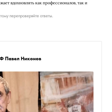
жает вдохновлять как профессионалов, так и
тому перепроверяйте ответы.
РФ Павел Никонов