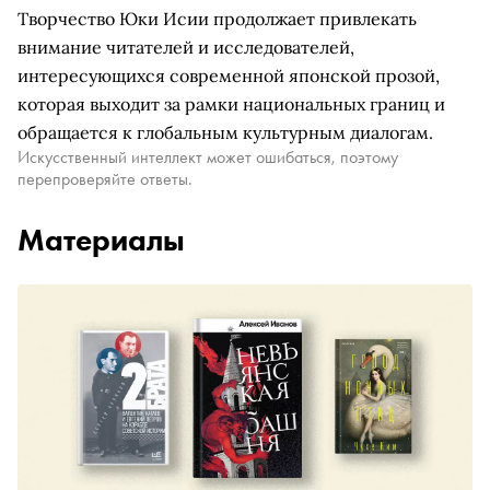
Творчество Юки Исии продолжает привлекать
внимание читателей и исследователей,
интересующихся современной японской прозой,
которая выходит за рамки национальных границ и
обращается к глобальным культурным диалогам.
Искусственный интеллект может ошибаться, поэтому
перепроверяйте ответы.
Материалы