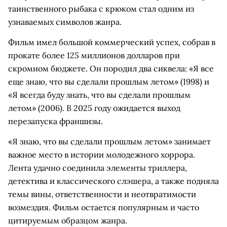
таинственного рыбака с крюком стал одним из
узнаваемых символов жанра.
Фильм имел большой коммерческий успех, собрав в
прокате более 125 миллионов долларов при
скромном бюджете. Он породил два сиквела: «Я все
еще знаю, что вы сделали прошлым летом» (1998) и
«Я всегда буду знать, что вы сделали прошлым
летом» (2006). В 2025 году ожидается выход
перезапуска франшизы.
«Я знаю, что вы сделали прошлым летом» занимает
важное место в истории молодежного хоррора.
Лента удачно соединила элементы триллера,
детектива и классического слэшера, а также подняла
темы вины, ответственности и неотвратимости
возмездия. Фильм остается популярным и часто
цитируемым образцом жанра.