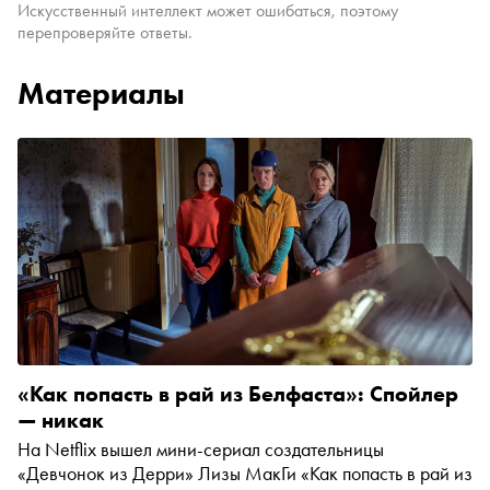
Искусственный интеллект может ошибаться, поэтому
перепроверяйте ответы.
Материалы
«Как попасть в рай из Белфаста»: Спойлер
— никак
На Netflix вышел мини-сериал создательницы
«Девчонок из Дерри» Лизы МакГи «Как попасть в рай из