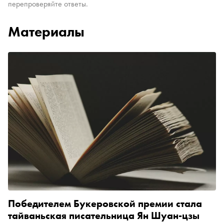
перепроверяйте ответы.
Материалы
Победителем Букеровской премии стала
тайваньская писательница Ян Шуан-цзы