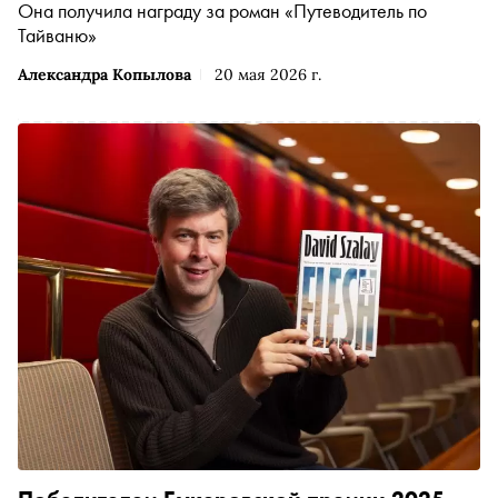
Она получила награду за роман «Путеводитель по
Тайваню»
Александра Копылова
20 мая 2026 г.