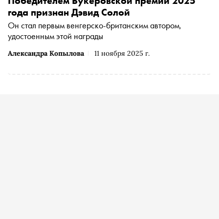
Победителем Букеровской премии 2025
года признан Дэвид Солой
Он стал первым венгерско-британским автором,
удостоенным этой награды
Александра Копылова
11 ноября 2025 г.