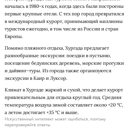
началась в 1980-х годах, когда здесь были построены
первые крупные отели. С тех пор город превратился
в международный курорт, принимающий миллионы
туристов ежегодно, в том числе из России и стран
Европы.
Помимо пляжного отдыха, Хургада предлагает
разнообразные экскурсии: поездки в пустыню,
посещение бедуинских деревень, морские прогулки
и дайвинг-туры. Из города также организуются
экскурсии в Каир и Луксор.
Климат в Хургаде жаркий и сухой, что делает курорт
привлекательным для отдыха круглый год. Средняя
температура воздуха зимой составляет около +20 °C,
а летом достигает +35 °C и выше.
Искусственный интеллект может ошибаться, поэтому
перепроверяйте ответы.