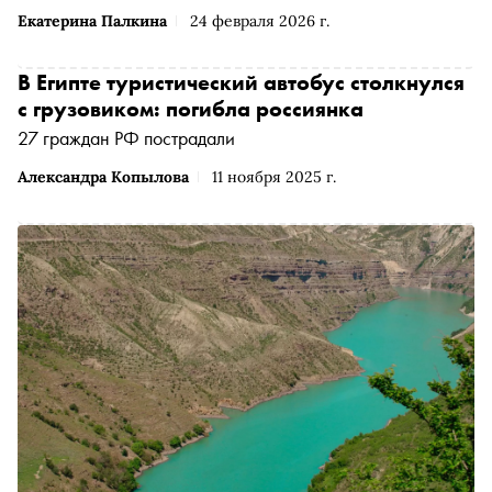
Екатерина Палкина
24 февраля 2026 г.
В Египте туристический автобус столкнулся
с грузовиком: погибла россиянка
27 граждан РФ пострадали
Александра Копылова
11 ноября 2025 г.