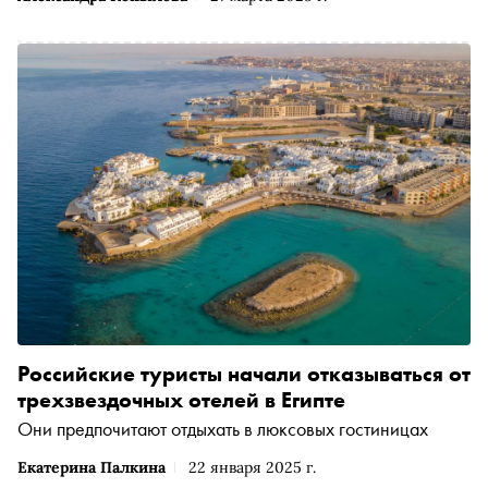
Российские туристы начали отказываться от
трехзвездочных отелей в Египте
Они предпочитают отдыхать в люксовых гостиницах
Екатерина Палкина
22 января 2025 г.