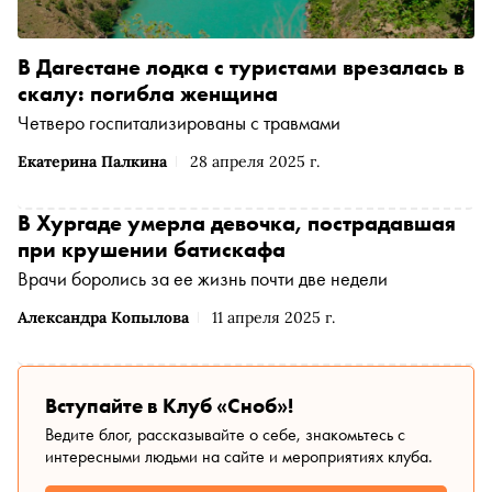
В Дагестане лодка с туристами врезалась в
скалу: погибла женщина
Четверо госпитализированы с травмами
Екатерина Палкина
28 апреля 2025 г.
В Хургаде умерла девочка, пострадавшая
при крушении батискафа
Врачи боролись за ее жизнь почти две недели
Александра Копылова
11 апреля 2025 г.
Вступайте в Клуб «Сноб»!
Ведите блог, рассказывайте о себе, знакомьтесь с
интересными людьми на сайте и мероприятиях клуба.