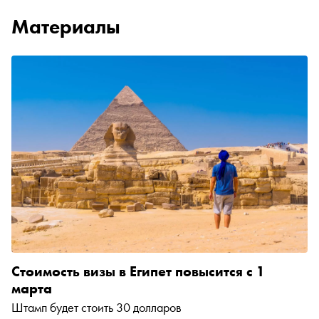
Материалы
Стоимость визы в Египет повысится с 1
марта
Штамп будет стоить 30 долларов