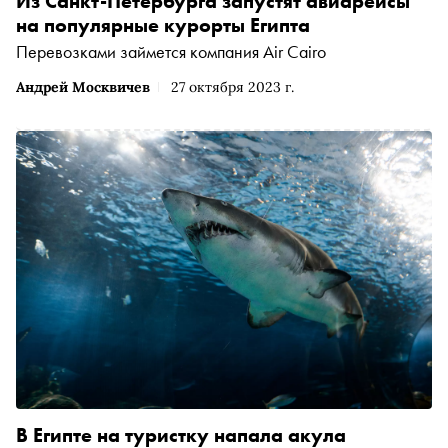
Из Санкт-Петербурга запустят авиарейсы
на популярные курорты Египта
Перевозками займется компания Air Cairo
Андрей Москвичев
27 октября 2023 г.
В Египте на туристку напала акула