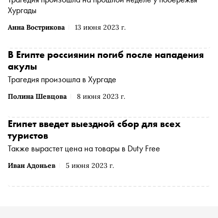
Хургады
Анна Вострикова
13 июня 2023 г.
В Египте россиянин погиб после нападения
акулы
Трагедия произошла в Хургаде
Полина Шевцова
8 июня 2023 г.
Египет введет выездной сбор для всех
туристов
Также вырастет цена на товары в Duty Free
Иван Адоньев
5 июня 2023 г.