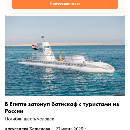
Присоединиться
В Египте затонул батискаф с туристами из
России
Погибли шесть человек
Александра Копылова
27 марта 2025 г.