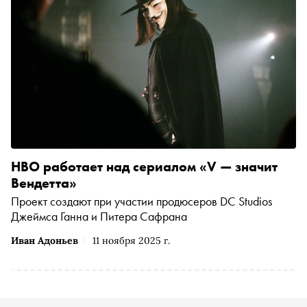
HBO работает над сериалом «V — значит
Вендетта»
Проект создают при участии продюсеров DC Studios
Джеймса Ганна и Питера Сафрана
Иван Адоньев
11 ноября 2025 г.