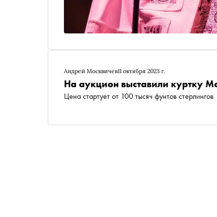
Андрей Москвичев
11 октября 2023 г.
На аукцион выставили куртку М
Цена стартует от 100 тысяч фунтов стерлингов