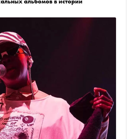
кальных альбомов в истории