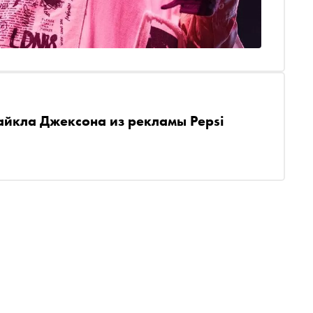
айкла Джексона из рекламы Pepsi