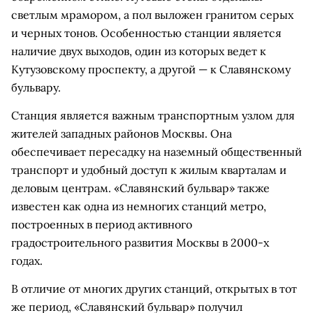
светлым мрамором, а пол выложен гранитом серых
и черных тонов. Особенностью станции является
наличие двух выходов, один из которых ведет к
Кутузовскому проспекту, а другой — к Славянскому
бульвару.
Станция является важным транспортным узлом для
жителей западных районов Москвы. Она
обеспечивает пересадку на наземный общественный
транспорт и удобный доступ к жилым кварталам и
деловым центрам. «Славянский бульвар» также
известен как одна из немногих станций метро,
построенных в период активного
градостроительного развития Москвы в 2000-х
годах.
В отличие от многих других станций, открытых в тот
же период, «Славянский бульвар» получил