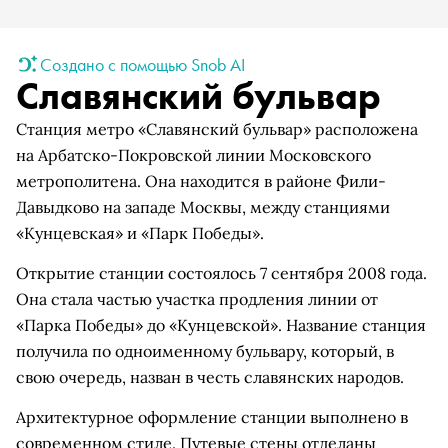
Создано с помощью Snob AI
Славянский бульвар
Станция метро «Славянский бульвар» расположена
на Арбатско-Покровской линии Московского
метрополитена. Она находится в районе Фили-
Давыдково на западе Москвы, между станциями
«Кунцевская» и «Парк Победы».
Открытие станции состоялось 7 сентября 2008 года.
Она стала частью участка продления линии от
«Парка Победы» до «Кунцевской». Название станция
получила по одноименному бульвару, который, в
свою очередь, назван в честь славянских народов.
Архитектурное оформление станции выполнено в
современном стиле. Путевые стены отделаны