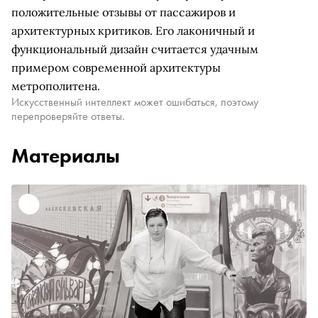
положительные отзывы от пассажиров и
архитектурных критиков. Его лаконичный и
функциональный дизайн считается удачным
примером современной архитектуры
метрополитена.
Искусственный интеллект может ошибаться, поэтому
перепроверяйте ответы.
Материалы