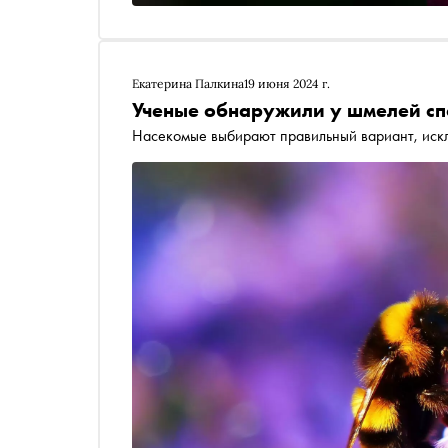
Екатерина Палкина
19 июня 2024 г.
Ученые обнаружили у шмелей сп
Насекомые выбирают правильный вариант, иск