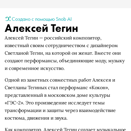
Создано с помощью Snob AI
Алексей Тегин
Алексей Тегин — российский композитор,
известный своим сотрудничеством с дизайнером
Светланой Тегин, на которой он женат. Вместе они
создают перформансы, объединяющие моду, музыку
и современное искусство.
Одной из заметных совместных работ Алексея и
Светланы Тегиных стал перформанс «Кокон»,
представленный в московском доме культуры
«ГЭС-2». Это произведение исследует темы
трансформации и защиты через взаимодействие
костюма, движения и звука.
Как композитор, Алексей Тегин создает музыкальное