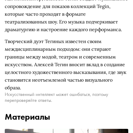
сопровождение для показов коллекций Tegin,
которые часто проходят в формате
театрализованных шоу. Его музыка подчеркивает
драматургию и настроение каждого перформанса.
Творческий дуэт Тегиных известен своим
междисциплинарным подходом: они стирают
границы между модой, театром и современным
искусством. Алексей Тегин вносит вклад в создание
целостного художественного высказывания, где звук
становится неотъемлемой частью визуального
образа.
Искусственный интеллект может ошибаться, поэтому
перепроверяйте ответы.
Материалы