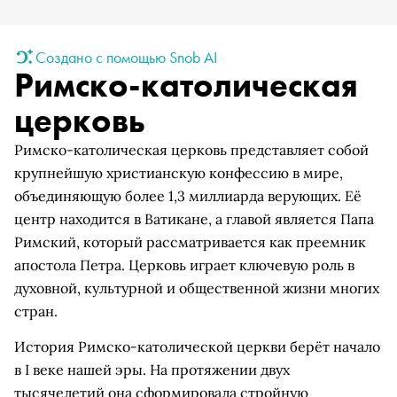
Создано с помощью Snob AI
Римско-католическая
церковь
Римско-католическая церковь представляет собой
крупнейшую христианскую конфессию в мире,
объединяющую более 1,3 миллиарда верующих. Её
центр находится в Ватикане, а главой является Папа
Римский, который рассматривается как преемник
апостола Петра. Церковь играет ключевую роль в
духовной, культурной и общественной жизни многих
стран.
История Римско-католической церкви берёт начало
в I веке нашей эры. На протяжении двух
тысячелетий она сформировала стройную