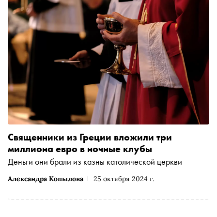
Священники из Греции вложили три
миллиона евро в ночные клубы
Деньги они брали из казны католической церкви
Александра Копылова
25 октября 2024 г.