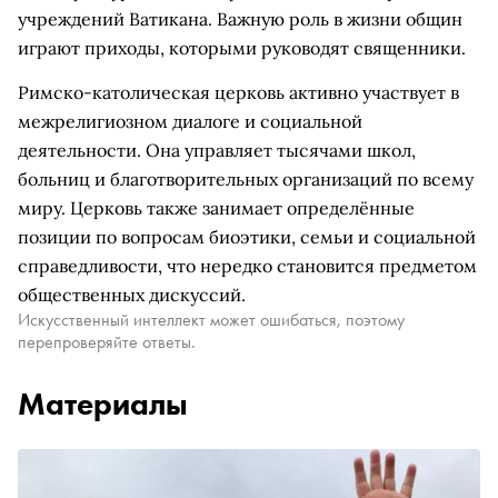
учреждений Ватикана. Важную роль в жизни общин
играют приходы, которыми руководят священники.
Римско-католическая церковь активно участвует в
межрелигиозном диалоге и социальной
деятельности. Она управляет тысячами школ,
больниц и благотворительных организаций по всему
миру. Церковь также занимает определённые
позиции по вопросам биоэтики, семьи и социальной
справедливости, что нередко становится предметом
общественных дискуссий.
Искусственный интеллект может ошибаться, поэтому
перепроверяйте ответы.
Материалы