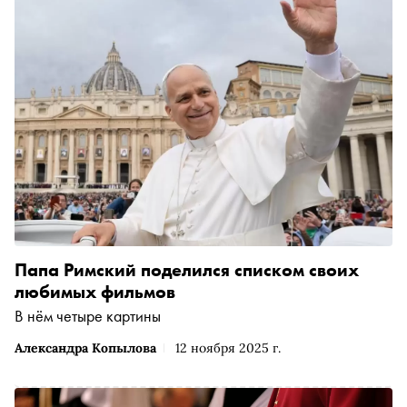
Папа Римский поделился списком своих
любимых фильмов
В нём четыре картины
Александра Копылова
12 ноября 2025 г.