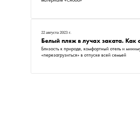
22 августа 2023 г.
Белый пляж в лучах заката. Как 
Близость к природе, комфортный отель и мини
«перезагрузиться» в отпуске всей семьей