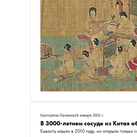
Екатерина Палкина
24 января 2025 г.
В 3000-летнем сосуде из Китая 
Емкость нашли в 2010 году, но открыли только с