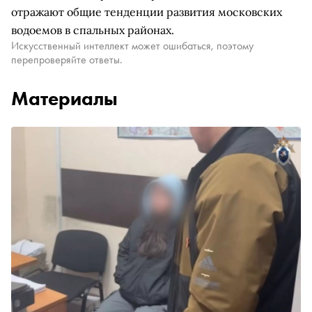
отражают общие тенденции развития московских
водоемов в спальных районах.
Искусственный интеллект может ошибаться, поэтому
перепроверяйте ответы.
Материалы