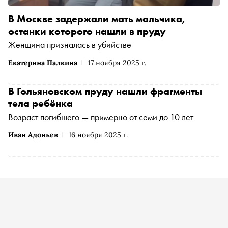
В Москве задержали мать мальчика,
останки которого нашли в пруду
Женщина призналась в убийстве
Екатерина Палкина
17 ноября 2025 г.
В Гольяновском пруду нашли фрагменты
тела ребёнка
Возраст погибшего — примерно от семи до 10 лет
Иван Адоньев
16 ноября 2025 г.