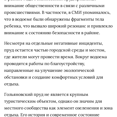
внимание общественности в связи с различными
происшествиями. В частности, в СМИ упоминалось,
что в водоеме были обнаружены фрагменты тела
ребенка, что вызвало широкий резонанс и привлекло
внимание к состоянию безопасности в районе.
Несмотря на отдельные негативные инциденты,
пруд остается частью городской среды и местом,
где жители могут провести время. Вокруг водоема
проводятся работы по благоустройству,
направленные на улучшение экологической
обстановки и создание комфортных условий для
отдыха.
Гольяновский пруд не является крупным
туристическим объектом, однако он значим для
местного сообщества как элемент озеленения и зона
отдыха. Его история и современное состояние