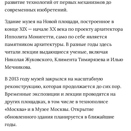
развитие технологий от первых механизмов до
современных изобретений.
Здание музея на Новой площади, построенное в
конце XIX — начале XX века по проекту архитектора
Ипполита Монигетти, само по себе является
памятником архитектуры. В разные годы здесь
читали лекции выдающиеся ученые, включая
Николая Жуковского, Климента Тимирязева и Илью
Мечникова.
В 2013 году музей закрылся на масштабную
реконструкцию, которая продолжается до сих пор.
Временные экспозиции и лекции проводятся на
других площадках, в том числе в технополисе
«Москва» и в Музее Москвы. Открытие
обновленного здания планируется в ближайшие
годы.