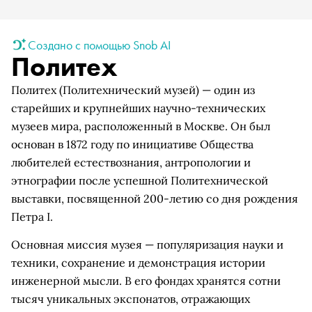
Создано с помощью Snob AI
Политех
Политех (Политехнический музей) — один из
старейших и крупнейших научно-технических
музеев мира, расположенный в Москве. Он был
основан в 1872 году по инициативе Общества
любителей естествознания, антропологии и
этнографии после успешной Политехнической
выставки, посвященной 200-летию со дня рождения
Петра I.
Основная миссия музея — популяризация науки и
техники, сохранение и демонстрация истории
инженерной мысли. В его фондах хранятся сотни
тысяч уникальных экспонатов, отражающих