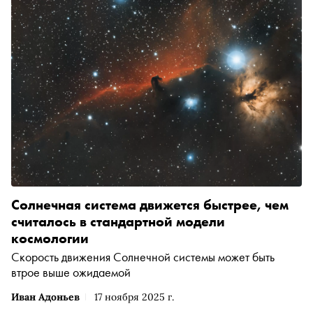
Солнечная система движется быстрее, чем
считалось в стандартной модели
космологии
Скорость движения Солнечной системы может быть
втрое выше ожидаемой
Иван Адоньев
17 ноября 2025 г.