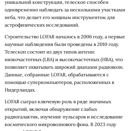
уникальной конструкции, телескоп способен
одновременно наблюдать за несколькими участками
неба, что делает его мощным инструментом для
астрофизических исследований.
Строительство LOFAR началось в 2006 году, а первые
научные наблюдения были проведены в 2010 году.
Телескоп состоит из двух типов антенн:
низкочастотных (LBA) и высокочастотных (HBA), что
позволяет охватывать широкий диапазон радиоволн.
Данные, собранные LOFAR, обрабатываются с
помощью суперкомпьютеров, расположенных в
Нидерландах.
LOFAR сыграл ключевую роль в ряде значимых
открытий, включая обнаружение слабых
радиогалактик, изучение пульсаров и исследование
космического микроволнового фона. В 2023 году