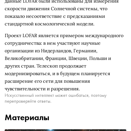
данные LOFAR были использованы для измерения
скорости движения Солнечной системы, что
показало несоответствие с предсказаниями
стандартной космологической модели.
Проект LOFAR является примером международного
сотрудничества: в нем участвуют научные
организации из Нидерландов, Германии,
Великобритании, Франции, Швеции, Польши и
других стран. Телескоп продолжает
модернизироваться, и в будущем планируется
расширение его сети для повышения
чувствительности и разрешения.
Искусственный интеллект может ошибаться, поэтому
перепроверяйте ответы.
Материалы