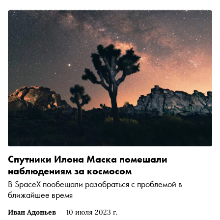
Спутники Илона Маска помешали
наблюдениям за космосом
В SpaceX пообещали разобраться с проблемой в
ближайшее время
Иван Адоньев
10 июля 2023 г.