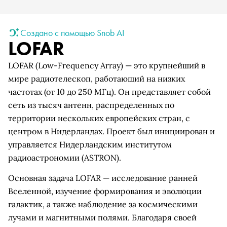
Создано с помощью Snob AI
LOFAR
LOFAR (Low-Frequency Array) — это крупнейший в
мире радиотелескоп, работающий на низких
частотах (от 10 до 250 МГц). Он представляет собой
сеть из тысяч антенн, распределенных по
территории нескольких европейских стран, с
центром в Нидерландах. Проект был инициирован и
управляется Нидерландским институтом
радиоастрономии (ASTRON).
Основная задача LOFAR — исследование ранней
Вселенной, изучение формирования и эволюции
галактик, а также наблюдение за космическими
лучами и магнитными полями. Благодаря своей