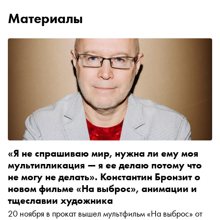
Материалы
«Я не спрашиваю мир, нужна ли ему моя
мультипликация — я ее делаю потому что
не могу не делать». Константин Бронзит о
новом фильме «На выброс», анимации и
тщеславии художника
20 ноября в прокат вышел мультфильм «На выброс» от