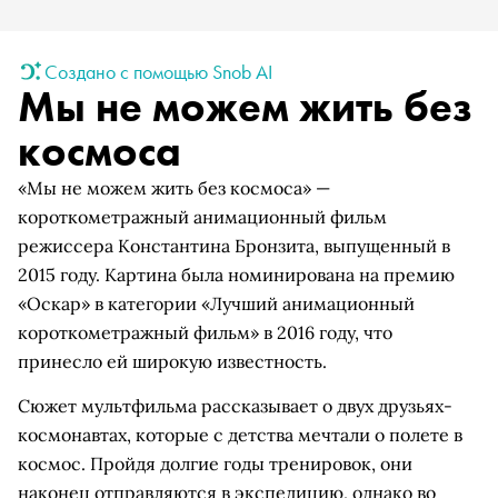
Создано с помощью Snob AI
Мы не можем жить без
космоса
«Мы не можем жить без космоса» —
короткометражный анимационный фильм
режиссера Константина Бронзита, выпущенный в
2015 году. Картина была номинирована на премию
«Оскар» в категории «Лучший анимационный
короткометражный фильм» в 2016 году, что
принесло ей широкую известность.
Сюжет мультфильма рассказывает о двух друзьях-
космонавтах, которые с детства мечтали о полете в
космос. Пройдя долгие годы тренировок, они
наконец отправляются в экспедицию, однако во