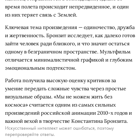
время полета происходит непредвиденное, и один
из них теряет связь с Землей.
Ключевая тема произведения — одиночество, дружба
и жертвенность. Бронзит исследует, как далеко готов
зайти человек ради близкого, и что значит остаться
одному в безграничном пространстве. Мультфильм
отличается минималистичной графикой и глубоким
эмоциональным подтекстом.
Работа получила высокую оценку критиков за
умение передать сложные чувства через простые
визуальные образы. «Мы не можем жить без
космоса» считается одним из самых сильных
произведений российской анимации 2010-х годов и
важной вехой в творчестве Константина Бронзита.
Искусственный интеллект может ошибаться, поэтому
перепроверяйте ответы.