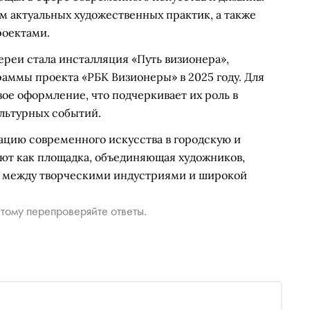
 актуальных художественных практик, а также
роектами.
ереи стала инсталляция «Путь визионера»,
аммы проекта «РБК Визионеры» в 2025 году. Для
ое оформление, что подчеркивает их роль в
ультурных событий.
ацию современного искусства в городскую и
ют как площадка, объединяющая художников,
гу между творческими индустриями и широкой
тому перепроверяйте ответы.