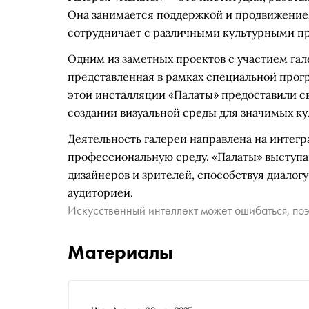
Она занимается поддержкой и продвижением
сотрудничает с различными культурными п
Одним из заметных проектов с участием гал
представленная в рамках специальной прогр
этой инсталляции «Палаты» предоставили св
создании визуальной среды для значимых к
Деятельность галереи направлена на интегр
профессиональную среду. «Палаты» выступа
дизайнеров и зрителей, способствуя диало
аудиторией.
Искусственный интеллект может ошибаться, поэ
Материалы