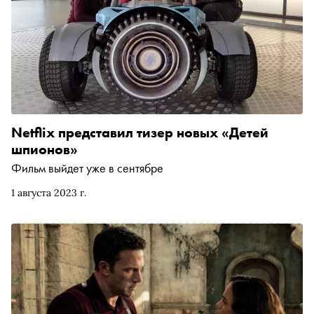
Netflix представил тизер новых «Детей
шпионов»
Фильм выйдет уже в сентябре
1 августа 2023 г.