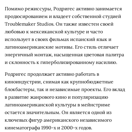
Помимо режиссуры, Родригес активно занимается
продюсированием и владеет собственной студией
Troublemaker Studios. Он также известен своей
любовью к мексиканской культуре и часто
использует в своих фильмах испанский язык и
латиноамериканские мотивы. Его стиль отличает
энергичный монтаж, насыщенная цветовая палитра
и склонность к гиперболизированному насилию.
Родригес продолжает активно работать в
киноиндустрии, снимая как крупнобюджетные
блокбастеры, так и независимые проекты. Его вклад
в развитие жанрового кино и популяризацию
латиноамериканской культуры в мейнстриме
остается значительным. Он является одной из
ключевых фигур американского независимого
кинематографа 1990-х и 2000-х годов.