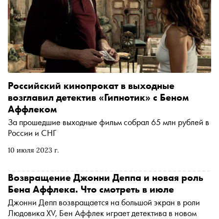
Российский кинопрокат в выходные
возглавил детектив «Гипнотик» с Беном
Аффлеком
За прошедшие выходные фильм собрал 65 млн рублей в
России и СНГ
10 июля 2023 г.
Возвращение Джонни Деппа и новая роль
Бена Аффлека. Что смотреть в июле
Джонни Депп возвращается на большой экран в роли
Людовика XV, Бен Аффлек играет детектива в новом