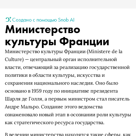
Создано с помощью Snob AI
Министерство
культуры Франции
Министерство культуры Франции (Ministere de la
Culture) — центральный орган исполнительной
власти, отвечающий за реализацию государственной
политики в области культуры, искусства и
сохранения национального наследия. Оно было
основано в 1959 году по инициативе президента
Шарля де Голля, а первым министром стал писатель
Андре Мальро. Создание этого ведомства
ознаменовало новый этап в осознании роли культуры
как стратегического ресурса государства.
В ведении министерства находятся такие сферы, как