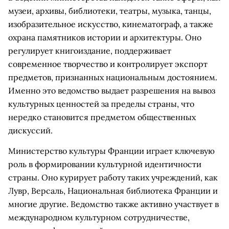
музеи, архивы, библиотеки, театры, музыка, танцы,
изобразительное искусство, кинематограф, а также
охрана памятников истории и архитектуры. Оно
регулирует книгоиздание, поддерживает
современное творчество и контролирует экспорт
предметов, признанных национальным достоянием.
Именно это ведомство выдает разрешения на вывоз
культурных ценностей за пределы страны, что
нередко становится предметом общественных
дискуссий.
Министерство культуры Франции играет ключевую
роль в формировании культурной идентичности
страны. Оно курирует работу таких учреждений, как
Лувр, Версаль, Национальная библиотека Франции и
многие другие. Ведомство также активно участвует в
международном культурном сотрудничестве,