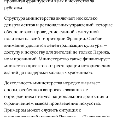
продвигая французский язык и искусство за
рубежом.
Структура министерства включает несколько
департаментов и региональных управлений, которые
обеспечивают проведение единой культурной
политики на всей территории Франции. Особое
внимание уделяется децентрализации культуры —
доступу к искусству для жителей не только Парижа,
но и провинций. Министерство также финансирует
множество проектов, от реставрации исторических
зданий до поддержки молодых художников.
Деятельность министерства нередко вызывает
споры, особенно в вопросах, связанных с
определением статуса национального достояния и
ограничением вывоза произведений искусства.
Примером может служить ситуация с
вычислительной машиной Паскаля — «Паскалиной»,