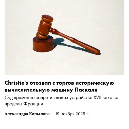
Christie's отозвал с торгов историческую
вычислительную машину Паскаля
Суд временно запретил вывоз устройства XVII века за
пределы Франции
Александра Копылова
19 ноября 2025 г.