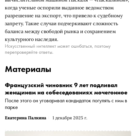
когда ученые оспорили выданное ведомством
разрешение на экспорт, что привело к судебному
запрету. Такие случаи подчеркивают сложность
баланса между свободой рынка и сохранением
культурного наследия.
Искусственный интеллект может ошибаться, поэтому
перепроверяйте ответы.
Материалы
Французский чиновник 9 лет подливал
женщинам на собеседованиях мочегонное
После этого он уговаривал кандидаток погулять с ним в
парке
Екатерина Палкина
1 декабря 2025 г.