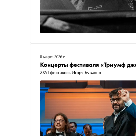
5 марта 2026 г.
Концерты фестиваля «Триумф дж
XXVI фестиваль Игоря Бутмана