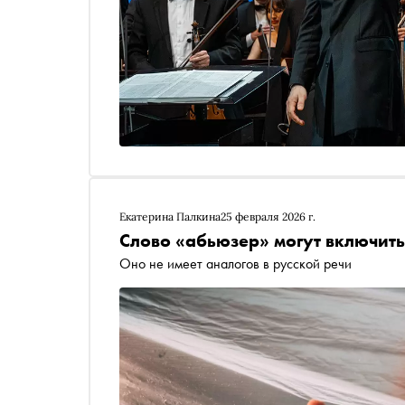
Екатерина Палкина
25 февраля 2026 г.
Слово «абьюзер» могут включить
Оно не имеет аналогов в русской речи