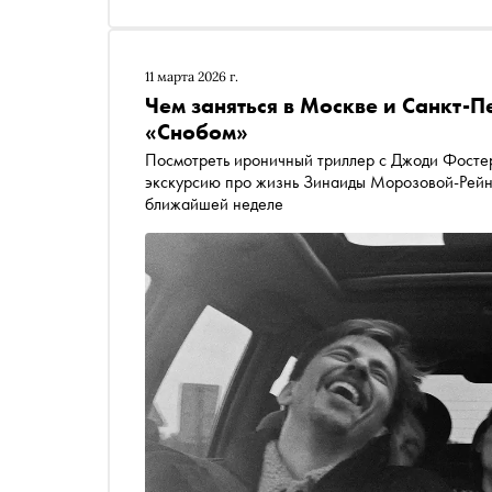
11 марта 2026 г.
Чем заняться в Москве и Санкт-П
«Снобом»
Посмотреть ироничный триллер с Джоди Фостер,
экскурсию про жизнь Зинаиды Морозовой-Рейнбо
ближайшей неделе