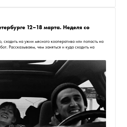
етербурге 12–18 марта. Неделя со
 сходить на ужин мясного кооператива или попасть на
т. Рассказываем, чем заняться и куда сходить на