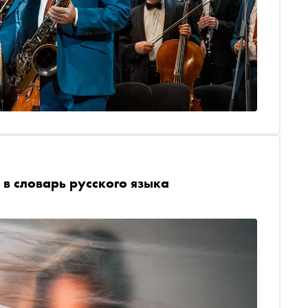
 в словарь русского языка