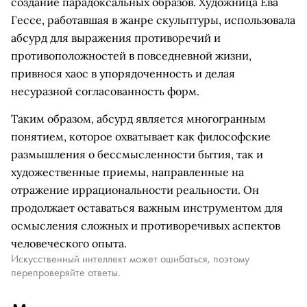
создание парадоксальных образов. Художница Ева
Гессе, работавшая в жанре скульптуры, использовала
абсурд для выражения противоречий и
противоположностей в повседневной жизни,
привнося хаос в упорядоченность и делая
несуразной согласованность форм.
Таким образом, абсурд является многогранным
понятием, которое охватывает как философские
размышления о бессмысленности бытия, так и
художественные приемы, направленные на
отражение иррациональности реальности. Он
продолжает оставаться важным инструментом для
осмысления сложных и противоречивых аспектов
человеческого опыта.
Искусственный интеллект может ошибаться, поэтому
перепроверяйте ответы.