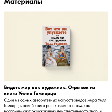
Материалы
Видеть мир как художник. Отрывок из
книги Уилла Гомперца
Один из самых авторитетных искусствоведов мира Уилл
Гомперц в новой книге рассказывает о том, как
воспринимают окружающую действительность творцы.