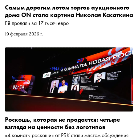
Самым дорогим лотом торгов аукционного
дома ON стала картина Николая Касаткина
Её продали за 17 тысяч евро
19 февраля 2026 г.
Роскошь, которая не продается: четыре
взгляда на ценности без логотипов
«4 комнаты роскоши» от РБК стали местом обсуждения