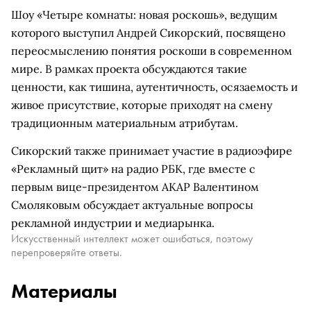
Шоу «Четыре комнаты: новая роскошь», ведущим
которого выступил Андрей Сикорский, посвящено
переосмыслению понятия роскоши в современном
мире. В рамках проекта обсуждаются такие
ценности, как тишина, аутентичность, осязаемость и
живое присутствие, которые приходят на смену
традиционным материальным атрибутам.
Сикорский также принимает участие в радиоэфире
«Рекламный щит» на радио РБК, где вместе с
первым вице-президентом АКАР Валентином
Смоляковым обсуждает актуальные вопросы
рекламной индустрии и медиарынка.
Искусственный интеллект может ошибаться, поэтому
перепроверяйте ответы.
Материалы