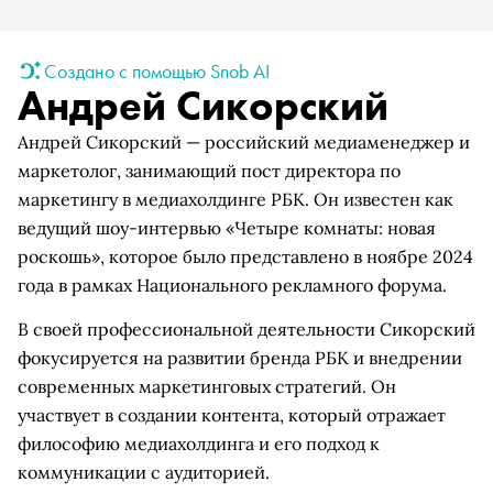
Создано с помощью Snob AI
Андрей Сикорский
Андрей Сикорский — российский медиаменеджер и
маркетолог, занимающий пост директора по
маркетингу в медиахолдинге РБК. Он известен как
ведущий шоу-интервью «Четыре комнаты: новая
роскошь», которое было представлено в ноябре 2024
года в рамках Национального рекламного форума.
В своей профессиональной деятельности Сикорский
фокусируется на развитии бренда РБК и внедрении
современных маркетинговых стратегий. Он
участвует в создании контента, который отражает
философию медиахолдинга и его подход к
коммуникации с аудиторией.