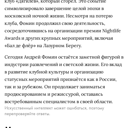
клуб «Дягилев», который сгорел. Это событие
символизировало завершение целой эпохи в
московской ночной жизни. Несмотря на потерю
клуба, Фомин продолжил свою деятельность,
сосредоточившись на организации премии Nightlife
Awards и других крупных мероприятий, включая
«Бал де флёр» на Лазурном Берегу.
Сегодня Андрей Фомин остаётся заметной фигурой в
индустрии развлечений и светской жизни. Его вклад
в развитие клубной культуры и организацию
статусных мероприятий признаётся как в России,
так и за рубежом. Он продолжает заниматься
продюсированием и режиссурой, оставаясь
востребованным специалистом в своей области.
Искусственный интеллект может ошибаться, поэтому
перепроверяйте ответы.