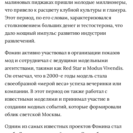
малиновых пиджаках пришли молодые миллионеры,
что привело к расцвету клубной культуры и гламура.
Этот период, по его словам, характеризовался
столкновением больших денег и тестостерона, что
дало мощный импульс развитию индустрии
развлечений.
Фомин активно участвовал в организации показов
мод и сотрудничал с ведущими модельными
агентствами, такими как Red Star и Modus Vivendis.
Он отмечал, что в 2000-е годы модель стала
своеобразной «мерой веса» успеха вечеринки или
компании. В этот период он также работал с
известными моделями и принимал участие в
создании модных событий, которые формировали
облик светской Москвы.
Одним из самых известных проектов Фомина стал