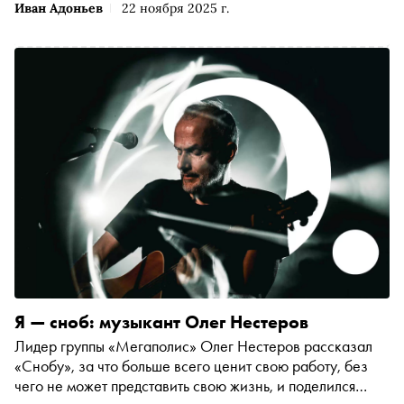
Иван Адоньев
22 ноября 2025 г.
Я — сноб: музыкант Олег Нестеров
Лидер группы «Мегаполис» Олег Нестеров рассказал
«Снобу», за что больше всего ценит свою работу, без
чего не может представить свою жизнь, и поделился