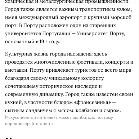
химическая и металлургическая промышленности.
Город также является важным транспортным узлом,
имея международный аэропорт и крупный морской
порт. В Порту расположен один из старейших
университетов Португалии — Университет Порту,
основанный в 1911 году.
Культурная жизнь города насыщена: здесь
проводятся многочисленные фестивали, концерты и
выставки. Порту привлекает туристов со всего мира
благодаря своему уникальному колориту,
сочетающему историческое наследие и
современную динамику. Город также известен своей
кухней, в частности блюдом «франсезинья» —
сытным сэндвичем с мясом, колбасой и сыром.
Искусственный интеллект может ошибаться, поэтому
перепроверяйте ответы.