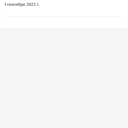
любимой музыкой
1 сентября 2023 г.