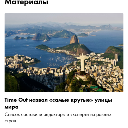
Материалы
Time Out назвал «самые крутые» улицы
мира
Список составили редакторы и эксперты из разных
стран