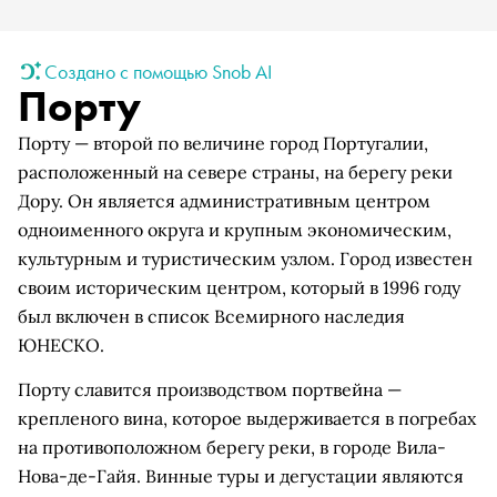
Создано с помощью Snob AI
Порту
Порту — второй по величине город Португалии,
расположенный на севере страны, на берегу реки
Дору. Он является административным центром
одноименного округа и крупным экономическим,
культурным и туристическим узлом. Город известен
своим историческим центром, который в 1996 году
был включен в список Всемирного наследия
ЮНЕСКО.
Порту славится производством портвейна —
крепленого вина, которое выдерживается в погребах
на противоположном берегу реки, в городе Вила-
Нова-де-Гайя. Винные туры и дегустации являются