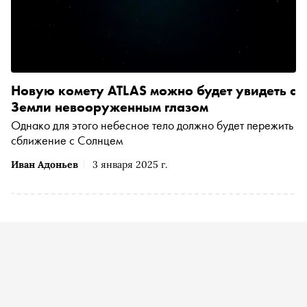
Новую комету ATLAS можно будет увидеть с
Земли невооруженным глазом
Однако для этого небесное тело должно будет пережить
сближение с Солнцем
Иван Адоньев
3 января 2025 г.