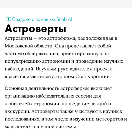
Создано с помощью Snob AI
Астроверты
Астроверты — это астроферма, расположенная в
Московской области. Она представляет собой
частную обсерваторию, ориентированную на
популяризацию астрономии и проведение научных
наблюдений. Научным руководителем проекта
является известный астроном Стас Короткий.
Основная деятельность астрофермы включает
организацию наблюдательных сессий для
любителей астрономии, проведение лекций и
экскурсий. Астроверты также участвуют в научных
исследованиях, в том числе в изучении метеоритов и
малых тел Солнечной системы.