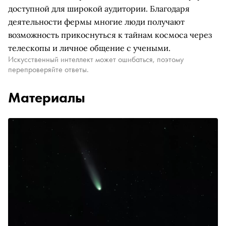
доступной для широкой аудитории. Благодаря
деятельности фермы многие люди получают
возможность прикоснуться к тайнам космоса через
телескопы и личное общение с учеными.
Искусственный интеллект может ошибаться, поэтому
перепроверяйте ответы.
Материалы