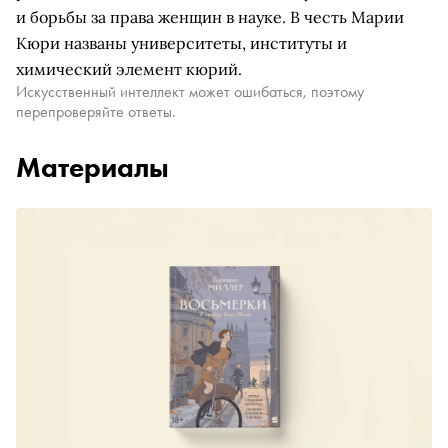
и борьбы за права женщин в науке. В честь Марии
Кюри названы университеты, институты и
химический элемент кюрий.
Искусственный интеллект может ошибаться, поэтому
перепроверяйте ответы.
Материалы