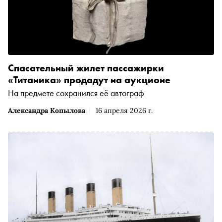
Спасательный жилет пассажирки
«Титаника» продадут на аукционе
На предмете сохранился её автограф
Александра Копылова
16 апреля 2026 г.